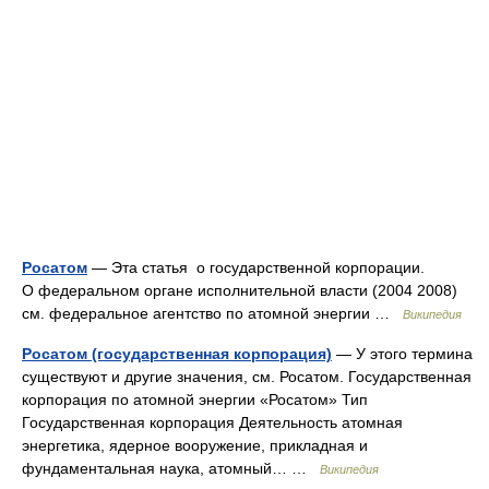
Росатом
— Эта статья о государственной корпорации.
О федеральном органе исполнительной власти (2004 2008)
см. федеральное агентство по атомной энергии …
Википедия
Росатом (государственная корпорация)
— У этого термина
существуют и другие значения, см. Росатом. Государственная
корпорация по атомной энергии «Росатом» Тип
Государственная корпорация Деятельность атомная
энергетика, ядерное вооружение, прикладная и
фундаментальная наука, атомный… …
Википедия