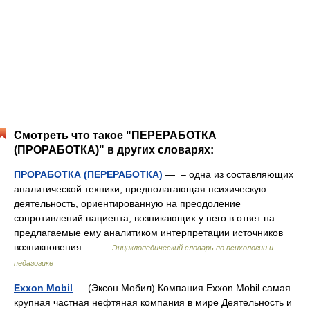
Смотреть что такое "ПЕРЕРАБОТКА
(ПРОРАБОТКА)" в других словарях:
ПРОРАБОТКА (ПЕРЕРАБОТКА)
— – одна из составляющих
аналитической техники, предполагающая психическую
деятельность, ориентированную на преодоление
сопротивлений пациента, возникающих у него в ответ на
предлагаемые ему аналитиком интерпретации источников
возникновения… …
Энциклопедический словарь по психологии и
педагогике
Exxon Mobil
— (Эксон Мобил) Компания Exxon Mobil самая
крупная частная нефтяная компания в мире Деятельность и