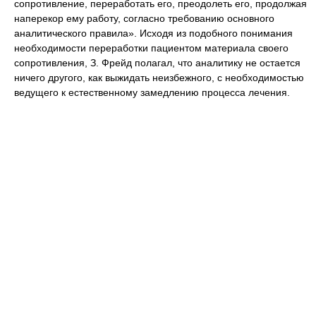
сопротивление, переработать его, преодолеть его, продолжая
наперекор ему работу, согласно требованию основного
аналитического правила». Исходя из подобного понимания
необходимости переработки пациентом материала своего
сопротивления, З. Фрейд полагал, что аналитику не остается
ничего другого, как выжидать неизбежного, с необходимостью
ведущего к естественному замедлению процесса лечения.