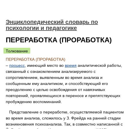
Энциклопедический словарь по
психологии и педагогике
ПЕРЕРАБОТКА (ПРОРАБОТКА)
Толкование
ПЕРЕРАБОТКА (ПРОРАБОТКА)
–
процесс
, имеющий место во
время
аналитической работы,
связанный с ознакомлением анализируемого с
сопротивлением, выявленным во время анализа и
сообщенным ему аналитиком, и способствующий его
преодолению с целью освобождения от навязчивых
повторений, проявляющихся в переносе и препятствующих
пробуждению воспоминаний.
Представление о переработке, осуществляемой пациентом
во время анализа, сложилось у З. Фрейда на ранней стадии
возникновения психоанализа. Так, в совместно написанной с